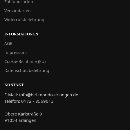
Zahlungsarten
Versandarten
Widerrufsbelehrung
INFORMATIONEN
AGB
Impressum
Cookie-Richtlinie (EU)
Datenschutzbelehrung
KONTAKT
E-Mail: info@bel-mondo-erlangen.de
Telefon: 0172 - 8569013
Obere Karlstraße 9
91054 Erlangen