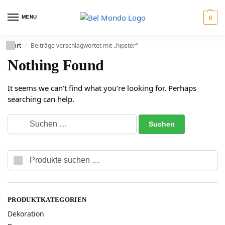
MENU
0
Start
Beiträge verschlagwortet mit „hipster“
/
Nothing Found
It seems we can’t find what you’re looking for. Perhaps
searching can help.
Suchen
PRODUKTKATEGORIEN
Dekoration