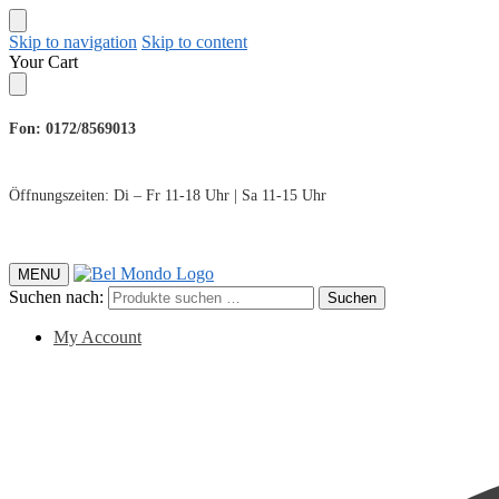
Skip to navigation
Skip to content
Your Cart
Fon: 0172/8569013
Öffnungszeiten: Di – Fr 11-18 Uhr | Sa 11-15 Uhr
MENU
Suchen nach:
Suchen
My Account