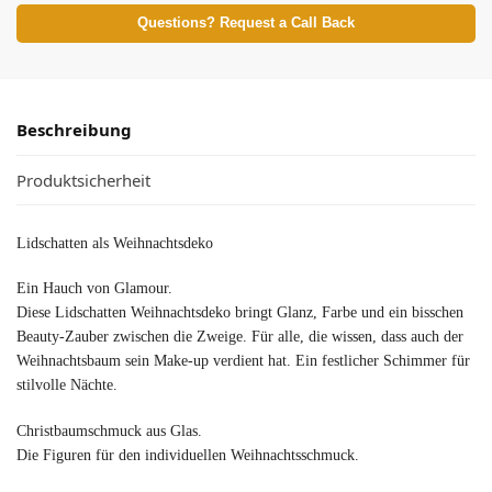
Questions? Request a Call Back
Beschreibung
Produktsicherheit
Lidschatten als Weihnachtsdeko
Ein Hauch von Glamour.
Diese Lidschatten Weihnachtsdeko bringt Glanz, Farbe und ein bisschen
Beauty-Zauber zwischen die Zweige. Für alle, die wissen, dass auch der
Weihnachtsbaum sein Make-up verdient hat. Ein festlicher Schimmer für
stilvolle Nächte.
Christbaumschmuck aus Glas.
Die Figuren für den individuellen Weihnachtsschmuck.