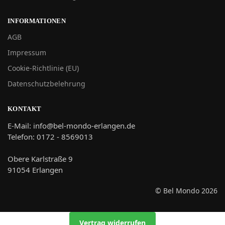
INFORMATIONEN
AGB
Impressum
Cookie-Richtlinie (EU)
Datenschutzbelehrung
KONTAKT
E-Mail: info@bel-mondo-erlangen.de
Telefon: 0172 - 8569013
Obere Karlstraße 9
91054 Erlangen
© Bel Mondo 2026
Vertrag widerrufen