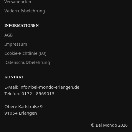
Versandarten
Widerrufsbelehrung
INFORMATIONEN
AGB
Impressum
Cookie-Richtlinie (EU)
Datenschutzbelehrung
KONTAKT
E-Mail: info@bel-mondo-erlangen.de
Telefon: 0172 - 8569013
Obere Karlstraße 9
91054 Erlangen
© Bel Mondo 2026