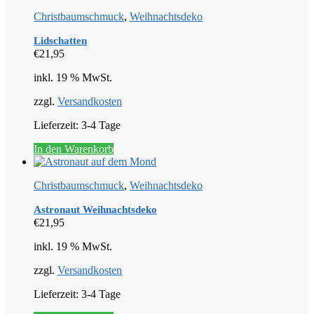
Christbaumschmuck
,
Weihnachtsdeko
Lidschatten
€
21,95
inkl. 19 % MwSt.
zzgl.
Versandkosten
Lieferzeit:
3-4 Tage
In den Warenkorb
Christbaumschmuck
,
Weihnachtsdeko
Astronaut Weihnachtsdeko
€
21,95
inkl. 19 % MwSt.
zzgl.
Versandkosten
Lieferzeit:
3-4 Tage