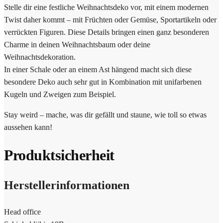
Stelle dir eine festliche Weihnachtsdeko vor, mit einem modernen
Twist daher kommt – mit Früchten oder Gemüse, Sportartikeln oder
verrückten Figuren. Diese Details bringen einen ganz besonderen
Charme in deinen Weihnachtsbaum oder deine
Weihnachtsdekoration.
In einer Schale oder an einem Ast hängend macht sich diese
besondere Deko auch sehr gut in Kombination mit unifarbenen
Kugeln und Zweigen zum Beispiel.
Stay weird – mache, was dir gefällt und staune, wie toll so etwas
aussehen kann!
Produktsicherheit
Herstellerinformationen
Head office