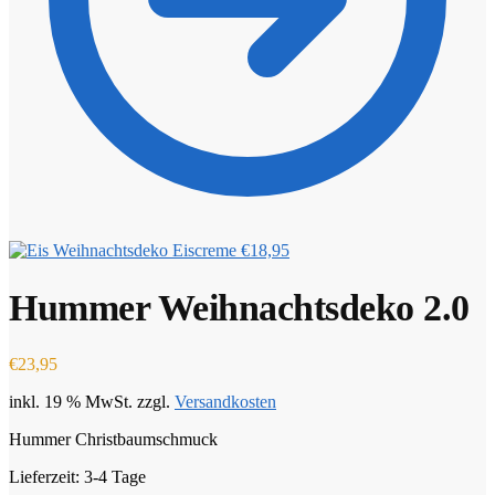
Eiscreme
€
18,95
Hummer Weihnachtsdeko 2.0
€
23,95
inkl. 19 % MwSt.
zzgl.
Versandkosten
Hummer Christbaumschmuck
Lieferzeit:
3-4 Tage