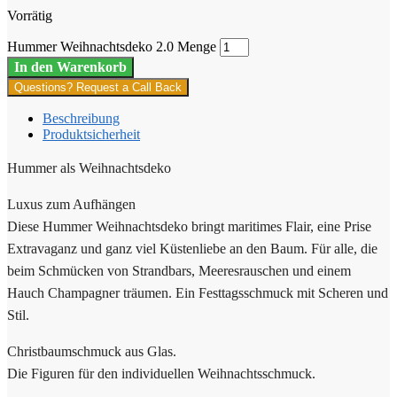
Vorrätig
Hummer Weihnachtsdeko 2.0 Menge
In den Warenkorb
Questions? Request a Call Back
Beschreibung
Produktsicherheit
Hummer als Weihnachtsdeko
Luxus zum Aufhängen
Diese Hummer Weihnachtsdeko bringt maritimes Flair, eine Prise
Extravaganz und ganz viel Küstenliebe an den Baum. Für alle, die
beim Schmücken von Strandbars, Meeresrauschen und einem
Hauch Champagner träumen. Ein Festtagsschmuck mit Scheren und
Stil.
Christbaumschmuck aus Glas.
Die Figuren für den individuellen Weihnachtsschmuck.