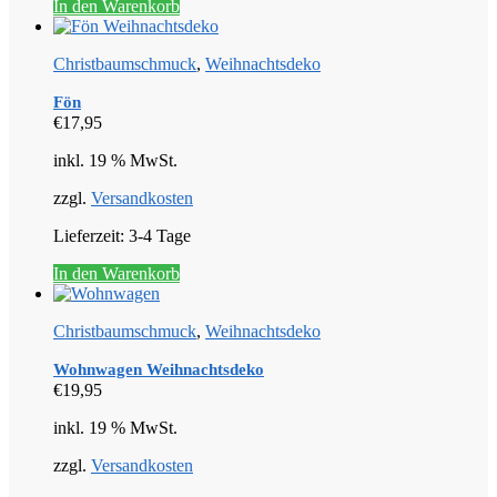
In den Warenkorb
Christbaumschmuck
,
Weihnachtsdeko
Fön
€
17,95
inkl. 19 % MwSt.
zzgl.
Versandkosten
Lieferzeit:
3-4 Tage
In den Warenkorb
Christbaumschmuck
,
Weihnachtsdeko
Wohnwagen Weihnachtsdeko
€
19,95
inkl. 19 % MwSt.
zzgl.
Versandkosten