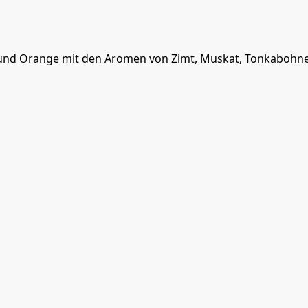
r und Orange mit den Aromen von Zimt, Muskat, Tonkabohn