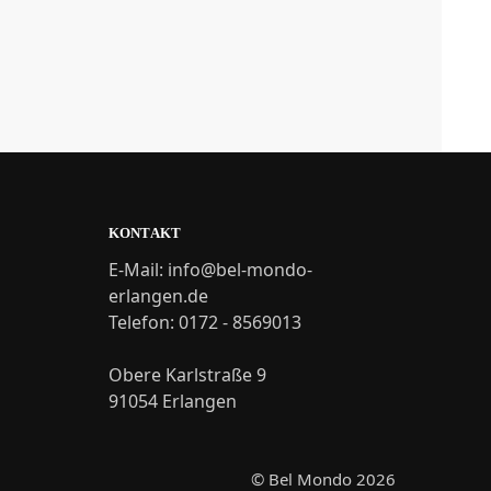
KONTAKT
E-Mail: info@bel-mondo-
erlangen.de
Telefon: 0172 - 8569013
Obere Karlstraße 9
91054 Erlangen
© Bel Mondo 2026