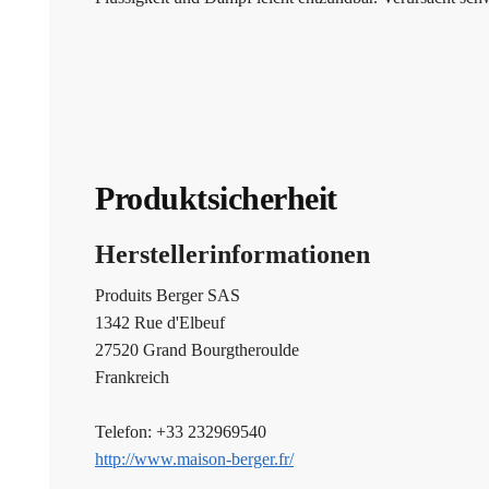
Produktsicherheit
Herstellerinformationen
Produits Berger SAS
1342 Rue d'Elbeuf
27520 Grand Bourgtheroulde
Frankreich
Telefon: +33 232969540
http://www.maison-berger.fr/