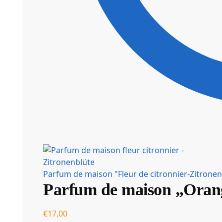
Parfum de maison "Fleur de citronnier-Zitronen
Parfum de maison „Orang
€
17,00