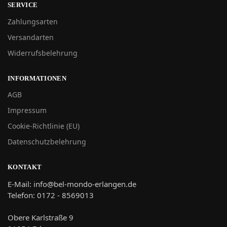
SERVICE
Zahlungsarten
Versandarten
Widerrufsbelehrung
INFORMATIONEN
AGB
Impressum
Cookie-Richtlinie (EU)
Datenschutzbelehrung
KONTAKT
E-Mail: info@bel-mondo-erlangen.de
Telefon: 0172 - 8569013
Obere Karlstraße 9