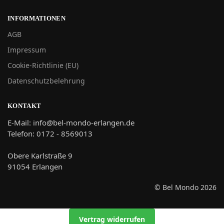
INFORMATIONEN
AGB
Impressum
Cookie-Richtlinie (EU)
Datenschutzbelehrung
KONTAKT
E-Mail: info@bel-mondo-erlangen.de
Telefon: 0172 - 8569013
Obere Karlstraße 9
91054 Erlangen
© Bel Mondo 2026
Vertrag widerrufen