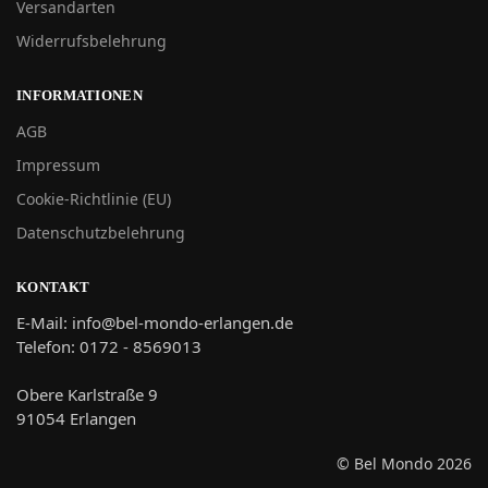
Versandarten
Widerrufsbelehrung
INFORMATIONEN
AGB
Impressum
Cookie-Richtlinie (EU)
Datenschutzbelehrung
KONTAKT
E-Mail: info@bel-mondo-erlangen.de
Telefon: 0172 - 8569013
Obere Karlstraße 9
91054 Erlangen
© Bel Mondo 2026